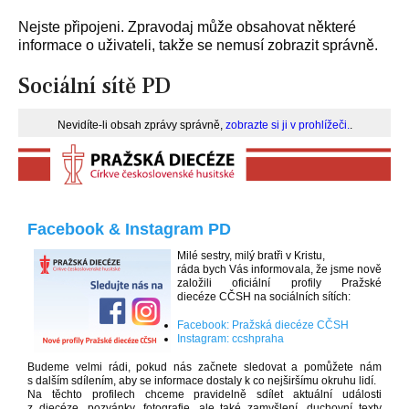
Nejste připojeni. Zpravodaj může obsahovat některé
informace o uživateli, takže se nemusí zobrazit správně.
Sociální sítě PD