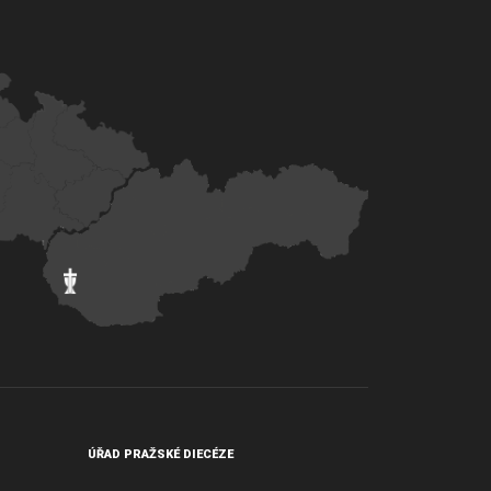
ÚŘAD PRAŽSKÉ DIECÉZE