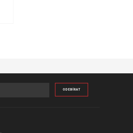
ODEBÍRAT