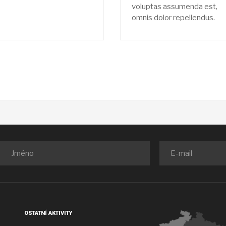
voluptas assumenda est,
omnis dolor repellendus.
OSTATNÍ AKTIVITY