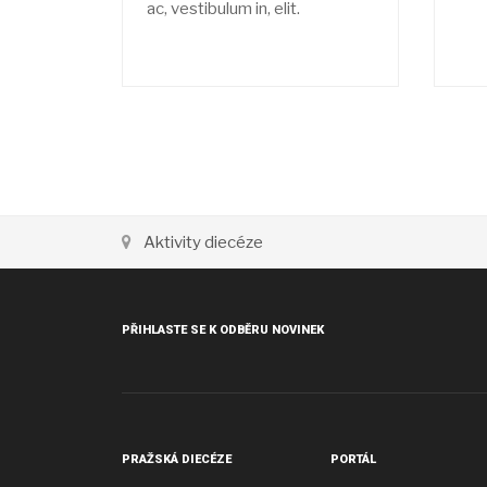
ac, vestibulum in, elit.
Aktivity diecéze
PŘIHLASTE SE K ODBĚRU NOVINEK
PRAŽSKÁ DIECÉZE
PORTÁL