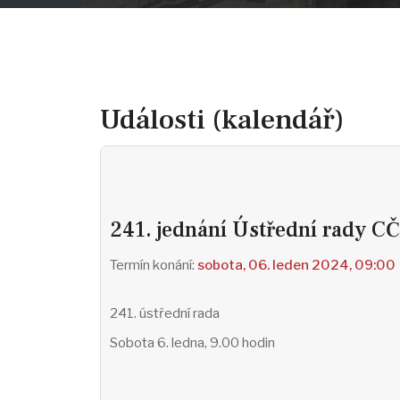
Události (kalendář)
241. jednání Ústřední rady C
sobota, 06. leden 2024, 09:00
241. ústřední rada
Sobota 6. ledna, 9.00 hodin