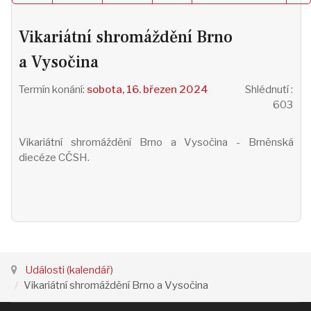
Vikariátní shromáždění Brno
a Vysočina
sobota, 16. březen 2024
Shlédnutí
:
603
Vikariátní shromáždění Brno a Vysočina - Brněnská
diecéze CČSH.
Události (kalendář)
Vikariátní shromáždění Brno a Vysočina