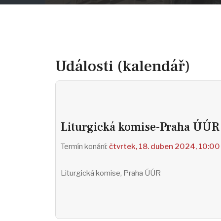
Události (kalendář)
Liturgická komise-Praha ÚÚR
čtvrtek, 18. duben 2024, 10:00
Liturgická komise, Praha ÚÚR