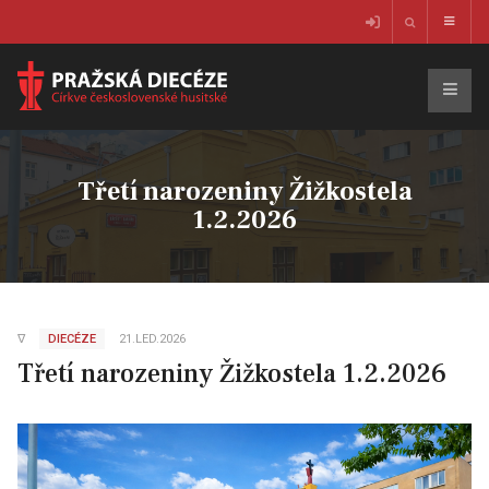
Třetí narozeniny Žižkostela
1.2.2026
∇
DIECÉZE
21.LED.2026
Třetí narozeniny Žižkostela 1.2.2026