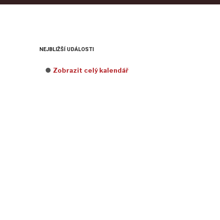
NEJBLIŽŠÍ UDÁLOSTI
Zobrazit celý kalendář