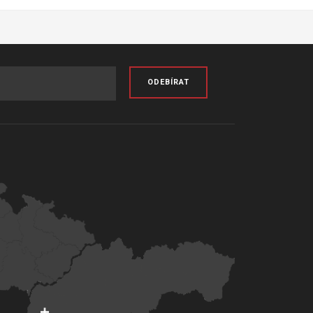
ODEBÍRAT