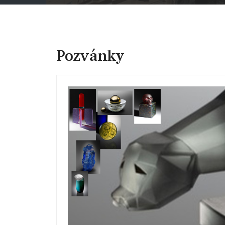
Pozvánky