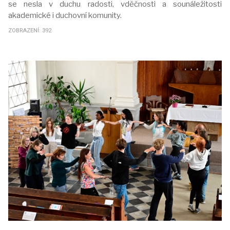
se nesla v duchu radosti, vděčnosti a sounáležitosti
akademické i duchovní komunity.
ZOBRAZENÍ: 392